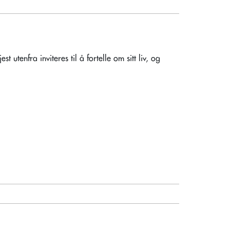
utenfra inviteres til å fortelle om sitt liv, og