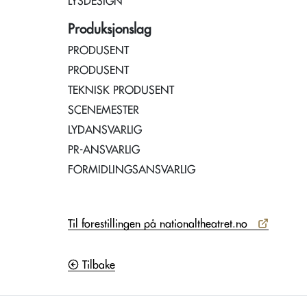
LYSDESIGN
Produksjonslag
PRODUSENT
PRODUSENT
TEKNISK PRODUSENT
SCENEMESTER
LYDANSVARLIG
PR-ANSVARLIG
FORMIDLINGSANSVARLIG
Til forestillingen på nationaltheatret.no
Tilbake