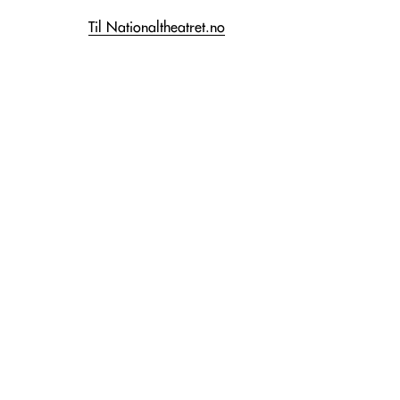
Til Nationaltheatret.no