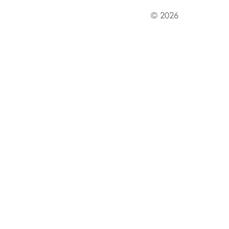
© 2026