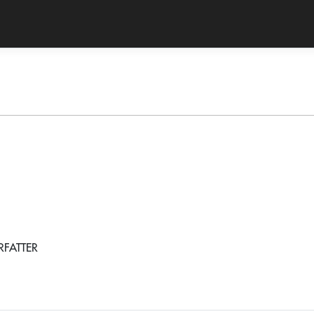
RFATTER