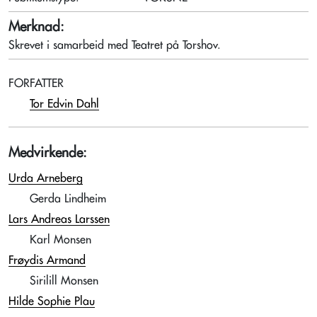
Merknad:
Skrevet i samarbeid med Teatret på Torshov.
FORFATTER
Tor Edvin Dahl
Medvirkende:
Urda Arneberg
Gerda Lindheim
Lars Andreas Larssen
Karl Monsen
Frøydis Armand
Sirilill Monsen
Hilde Sophie Plau