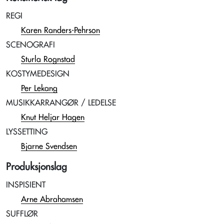
REGI
Karen Randers-Pehrson
SCENOGRAFI
Sturla Rognstad
KOSTYMEDESIGN
Per Lekang
MUSIKKARRANGØR / LEDELSE
Knut Heljar Hagen
LYSSETTING
Bjarne Svendsen
Produksjonslag
INSPISIENT
Arne Abrahamsen
SUFFLØR