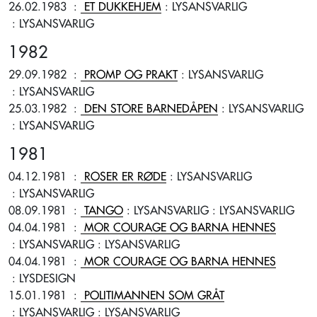
26.02.1983
:
ET DUKKEHJEM
: LYSANSVARLIG
: LYSANSVARLIG
1982
29.09.1982
:
PROMP OG PRAKT
: LYSANSVARLIG
: LYSANSVARLIG
25.03.1982
:
DEN STORE BARNEDÅPEN
: LYSANSVARLIG
: LYSANSVARLIG
1981
04.12.1981
:
ROSER ER RØDE
: LYSANSVARLIG
: LYSANSVARLIG
08.09.1981
:
TANGO
: LYSANSVARLIG
: LYSANSVARLIG
04.04.1981
:
MOR COURAGE OG BARNA HENNES
: LYSANSVARLIG
: LYSANSVARLIG
04.04.1981
:
MOR COURAGE OG BARNA HENNES
: LYSDESIGN
15.01.1981
:
POLITIMANNEN SOM GRÅT
: LYSANSVARLIG
: LYSANSVARLIG