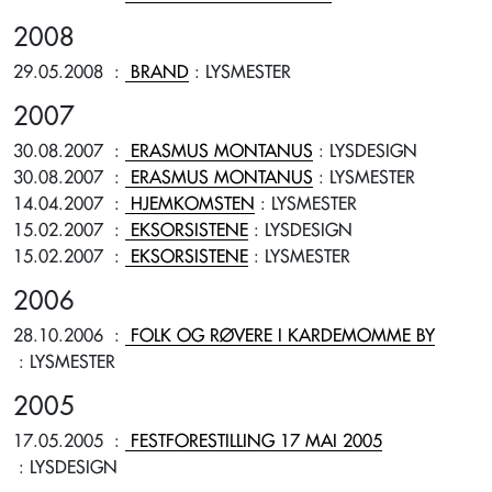
2008
29.05.2008
:
BRAND
: LYSMESTER
2007
30.08.2007
:
ERASMUS MONTANUS
: LYSDESIGN
30.08.2007
:
ERASMUS MONTANUS
: LYSMESTER
14.04.2007
:
HJEMKOMSTEN
: LYSMESTER
15.02.2007
:
EKSORSISTENE
: LYSDESIGN
15.02.2007
:
EKSORSISTENE
: LYSMESTER
2006
28.10.2006
:
FOLK OG RØVERE I KARDEMOMME BY
: LYSMESTER
2005
17.05.2005
:
FESTFORESTILLING 17 MAI 2005
: LYSDESIGN