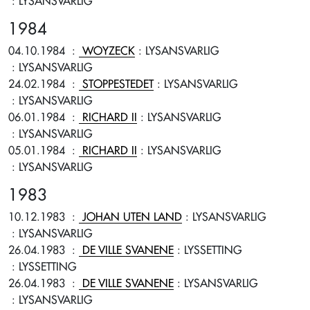
: LYSANSVARLIG
1984
04.10.1984
:
WOYZECK
: LYSANSVARLIG
: LYSANSVARLIG
24.02.1984
:
STOPPESTEDET
: LYSANSVARLIG
: LYSANSVARLIG
06.01.1984
:
RICHARD II
: LYSANSVARLIG
: LYSANSVARLIG
05.01.1984
:
RICHARD II
: LYSANSVARLIG
: LYSANSVARLIG
1983
10.12.1983
:
JOHAN UTEN LAND
: LYSANSVARLIG
: LYSANSVARLIG
26.04.1983
:
DE VILLE SVANENE
: LYSSETTING
: LYSSETTING
26.04.1983
:
DE VILLE SVANENE
: LYSANSVARLIG
: LYSANSVARLIG