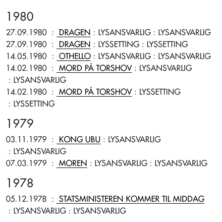
1980
27.09.1980
:
DRAGEN
: LYSANSVARLIG
: LYSANSVARLIG
27.09.1980
:
DRAGEN
: LYSSETTING
: LYSSETTING
14.05.1980
:
OTHELLO
: LYSANSVARLIG
: LYSANSVARLIG
14.02.1980
:
MORD PÅ TORSHOV
: LYSANSVARLIG
: LYSANSVARLIG
14.02.1980
:
MORD PÅ TORSHOV
: LYSSETTING
: LYSSETTING
1979
03.11.1979
:
KONG UBU
: LYSANSVARLIG
: LYSANSVARLIG
07.03.1979
:
MOREN
: LYSANSVARLIG
: LYSANSVARLIG
1978
05.12.1978
:
STATSMINISTEREN KOMMER TIL MIDDAG
: LYSANSVARLIG
: LYSANSVARLIG