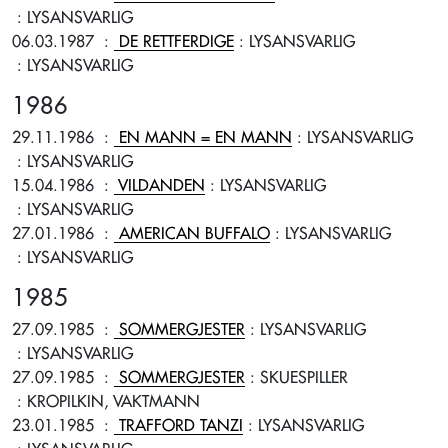
: LYSANSVARLIG
06.03.1987
:
DE RETTFERDIGE
: LYSANSVARLIG
: LYSANSVARLIG
1986
29.11.1986
:
EN MANN = EN MANN
: LYSANSVARLIG
: LYSANSVARLIG
15.04.1986
:
VILDANDEN
: LYSANSVARLIG
: LYSANSVARLIG
27.01.1986
:
AMERICAN BUFFALO
: LYSANSVARLIG
: LYSANSVARLIG
1985
27.09.1985
:
SOMMERGJESTER
: LYSANSVARLIG
: LYSANSVARLIG
27.09.1985
:
SOMMERGJESTER
: SKUESPILLER
: KROPILKIN, VAKTMANN
23.01.1985
:
TRAFFORD TANZI
: LYSANSVARLIG