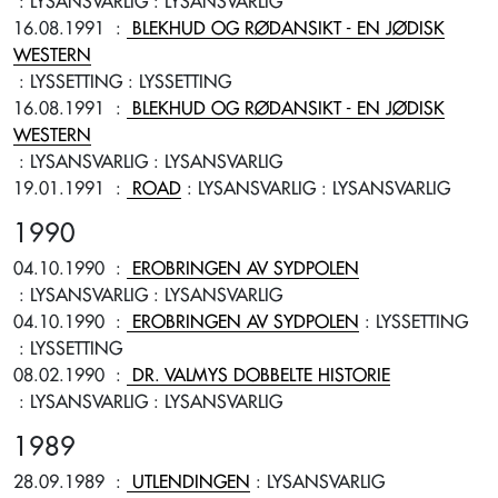
: LYSANSVARLIG
: LYSANSVARLIG
16.08.1991
:
BLEKHUD OG RØDANSIKT - EN JØDISK
WESTERN
: LYSSETTING
: LYSSETTING
16.08.1991
:
BLEKHUD OG RØDANSIKT - EN JØDISK
WESTERN
: LYSANSVARLIG
: LYSANSVARLIG
19.01.1991
:
ROAD
: LYSANSVARLIG
: LYSANSVARLIG
1990
04.10.1990
:
EROBRINGEN AV SYDPOLEN
: LYSANSVARLIG
: LYSANSVARLIG
04.10.1990
:
EROBRINGEN AV SYDPOLEN
: LYSSETTING
: LYSSETTING
08.02.1990
:
DR. VALMYS DOBBELTE HISTORIE
: LYSANSVARLIG
: LYSANSVARLIG
1989
28.09.1989
:
UTLENDINGEN
: LYSANSVARLIG