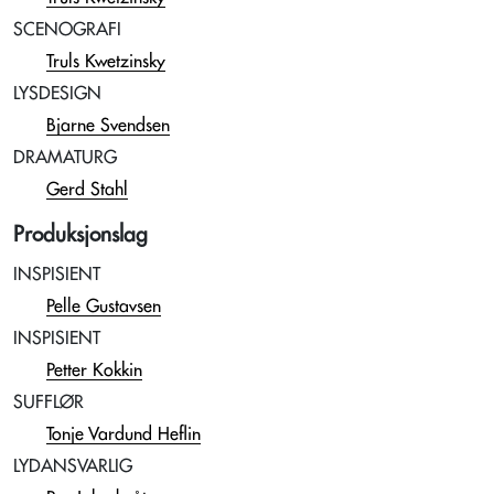
SCENOGRAFI
Truls Kwetzinsky
LYSDESIGN
Bjarne Svendsen
DRAMATURG
Gerd Stahl
Produksjonslag
INSPISIENT
Pelle Gustavsen
INSPISIENT
Petter Kokkin
SUFFLØR
Tonje Vardund Heflin
LYDANSVARLIG