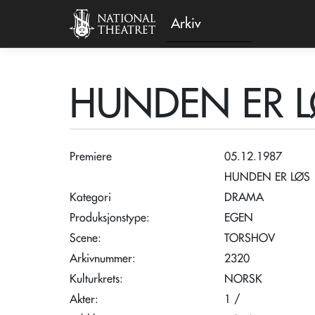
Arkiv
HUNDEN ER 
Premiere
05.12.1987
HUNDEN ER LØS
Kategori
DRAMA
Produksjonstype:
EGEN
Scene:
TORSHOV
Arkivnummer:
2320
Kulturkrets:
NORSK
Akter:
1 /