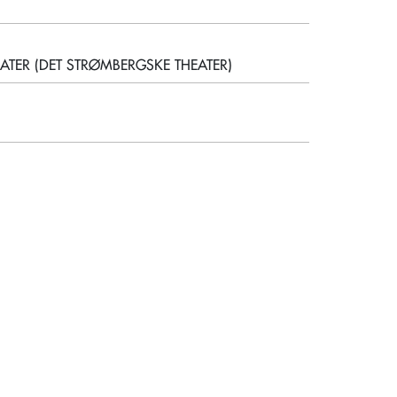
EATER (DET STRØMBERGSKE THEATER)