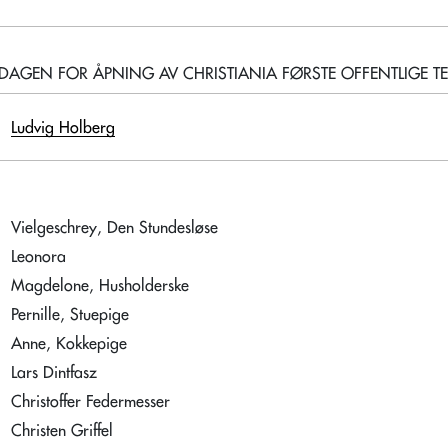
RSDAGEN FOR ÅPNING AV CHRISTIANIA FØRSTE OFFENTLIGE T
Ludvig Holberg
Vielgeschrey, Den Stundesløse
Leonora
Magdelone, Husholderske
Pernille, Stuepige
Anne, Kokkepige
Lars Dintfasz
Christoffer Federmesser
Christen Griffel