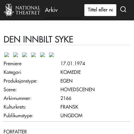
Arkiv
DEN INNBILT SYKE
Premiere
17.01.1974
Kategori
KOMEDIE
Produksjonstype:
EGEN
Scene:
HOVEDSCENEN
Arkivnummer:
2166
Kulturkrets:
FRANSK
Publikumstype:
UNGDOM
FORFATTER