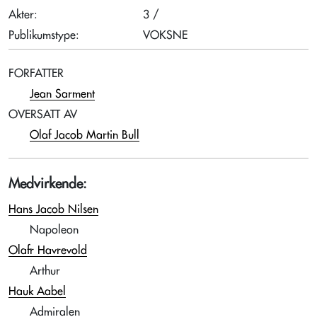
Akter:
3 /
Publikumstype:
VOKSNE
FORFATTER
Jean Sarment
OVERSATT AV
Olaf Jacob Martin Bull
Medvirkende:
Hans Jacob Nilsen
Napoleon
Olafr Havrevold
Arthur
Hauk Aabel
Admiralen