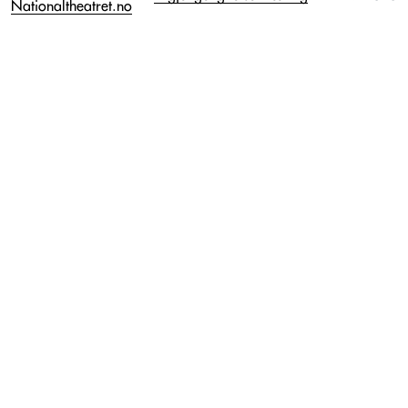
Nationaltheatret.no