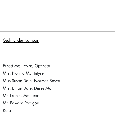
Gudmundur Kamban
Ernest Mc. Intyre, Opfinder
Mrs. Norma Mc. Intyre
Miss Susan Dale, Normas Søster
Mrs. Lillian Dale, Deres Mor
Mr. Francis Mc. Lean
Mr. Edward Rattigan
Kate