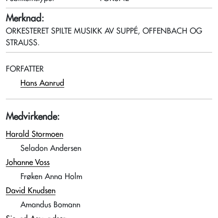
Merknad:
ORKESTERET SPILTE MUSIKK AV SUPPÉ, OFFENBACH OG
STRAUSS.
FORFATTER
Hans Aanrud
Medvirkende:
Harald Stormoen
Seladon Andersen
Johanne Voss
Frøken Anna Holm
David Knudsen
Amandus Bomann