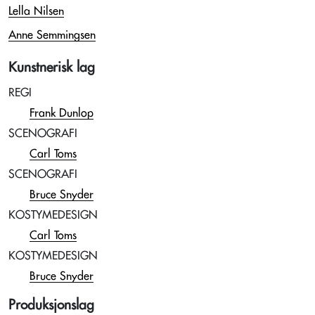
Lella Nilsen
Anne Semmingsen
Kunstnerisk lag
REGI
Frank Dunlop
SCENOGRAFI
Carl Toms
SCENOGRAFI
Bruce Snyder
KOSTYMEDESIGN
Carl Toms
KOSTYMEDESIGN
Bruce Snyder
Produksjonslag