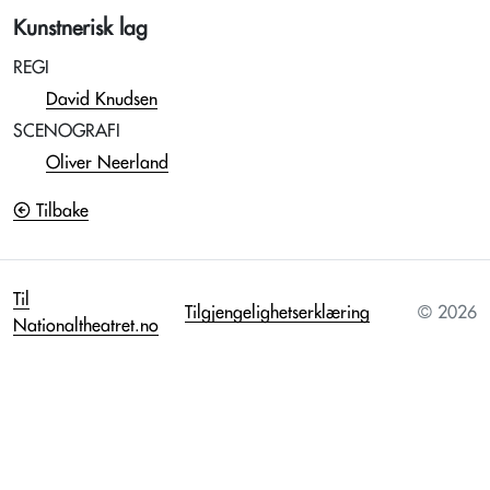
Kunstnerisk lag
REGI
David Knudsen
SCENOGRAFI
Oliver Neerland
Tilbake
Til
Tilgjengelighetserklæring
© 2026
Nationaltheatret.no