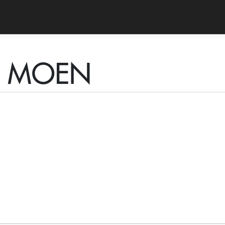
TZ MOEN