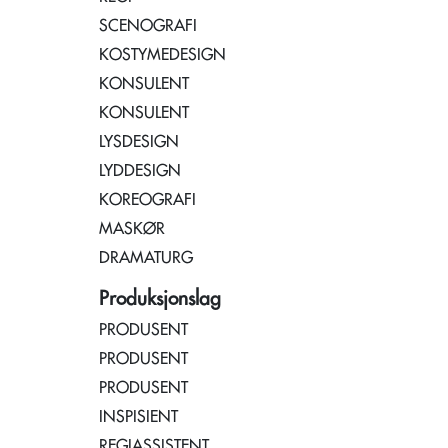
SCENOGRAFI
KOSTYMEDESIGN
KONSULENT
KONSULENT
LYSDESIGN
LYDDESIGN
KOREOGRAFI
MASKØR
DRAMATURG
Produksjonslag
PRODUSENT
PRODUSENT
PRODUSENT
INSPISIENT
REGIASSISTENT