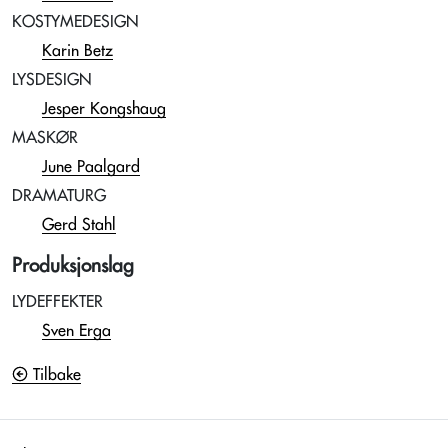
KOSTYMEDESIGN
Karin Betz
LYSDESIGN
Jesper Kongshaug
MASKØR
June Paalgard
DRAMATURG
Gerd Stahl
Produksjonslag
LYDEFFEKTER
Sven Erga
Tilbake