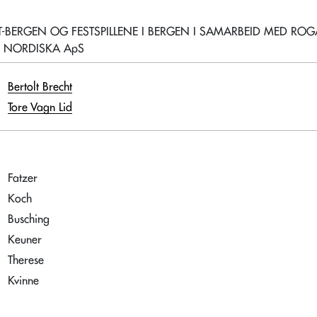
BERGEN OG FESTSPILLENE I BERGEN I SAMARBEID MED ROG
R: NORDISKA ApS
Bertolt Brecht
Tore Vagn Lid
Fatzer
Koch
Busching
Keuner
Therese
Kvinne