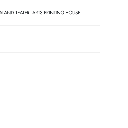
ALAND TEATER, ARTS PRINTING HOUSE