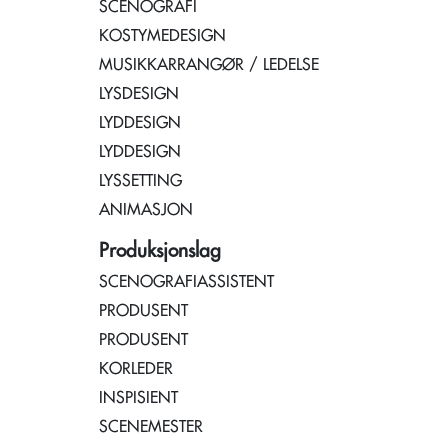
SCENOGRAFI
KOSTYMEDESIGN
MUSIKKARRANGØR / LEDELSE
LYSDESIGN
LYDDESIGN
LYDDESIGN
LYSSETTING
ANIMASJON
Produksjonslag
SCENOGRAFIASSISTENT
PRODUSENT
PRODUSENT
KORLEDER
INSPISIENT
SCENEMESTER