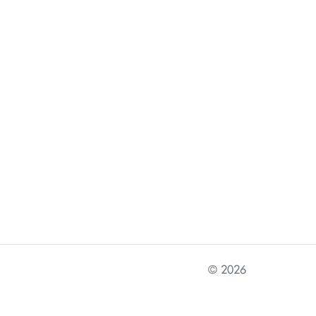
© 2026