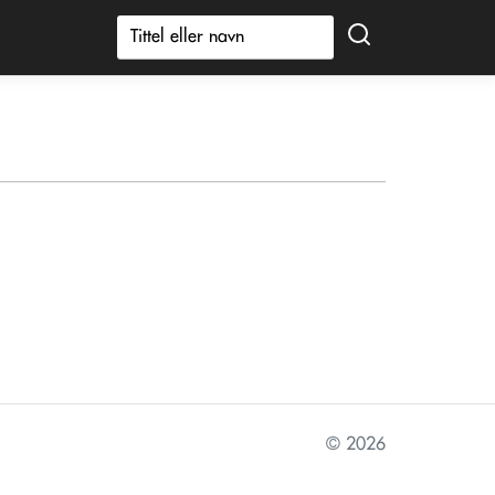
© 2026