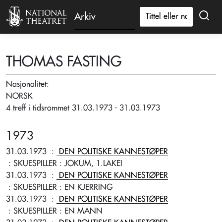
Arkiv
THOMAS FASTING
Nasjonalitet:
NORSK
4 treff i tidsrommet 31.03.1973 - 31.03.1973
1973
31.03.1973
:
DEN POLITISKE KANNESTØPER
: SKUESPILLER
: JOKUM, 1.LAKEI
31.03.1973
:
DEN POLITISKE KANNESTØPER
: SKUESPILLER
: EN KJERRING
31.03.1973
:
DEN POLITISKE KANNESTØPER
: SKUESPILLER
: EN MANN