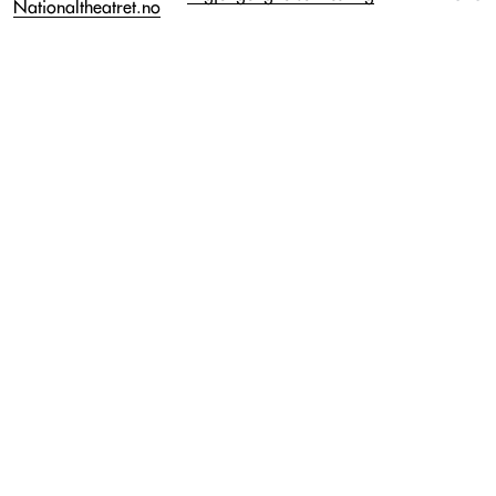
Nationaltheatret.no