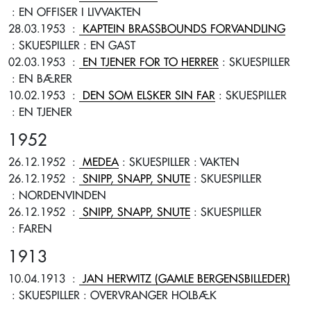
: EN OFFISER I LIVVAKTEN
28.03.1953
:
KAPTEIN BRASSBOUNDS FORVANDLING
: SKUESPILLER
: EN GAST
02.03.1953
:
EN TJENER FOR TO HERRER
: SKUESPILLER
: EN BÆRER
10.02.1953
:
DEN SOM ELSKER SIN FAR
: SKUESPILLER
: EN TJENER
1952
26.12.1952
:
MEDEA
: SKUESPILLER
: VAKTEN
26.12.1952
:
SNIPP, SNAPP, SNUTE
: SKUESPILLER
: NORDENVINDEN
26.12.1952
:
SNIPP, SNAPP, SNUTE
: SKUESPILLER
: FAREN
1913
10.04.1913
:
JAN HERWITZ (GAMLE BERGENSBILLEDER)
: SKUESPILLER
: OVERVRANGER HOLBÆK