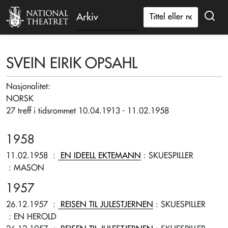
Arkiv
SVEIN EIRIK OPSAHL
Nasjonalitet:
NORSK
27 treff i tidsrommet 10.04.1913 - 11.02.1958
1958
11.02.1958
:
EN IDEELL EKTEMANN
: SKUESPILLER
: MASON
1957
26.12.1957
:
REISEN TIL JULESTJERNEN
: SKUESPILLER
: EN HEROLD