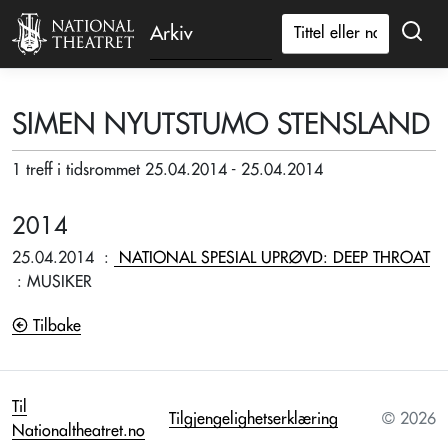
Arkiv
SIMEN NYUTSTUMO STENSLAND
1 treff i tidsrommet 25.04.2014 - 25.04.2014
2014
25.04.2014
:
NATIONAL SPESIAL UPRØVD: DEEP THROAT
: MUSIKER
Tilbake
Til
Tilgjengelighetserklæring
© 2026
Nationaltheatret.no