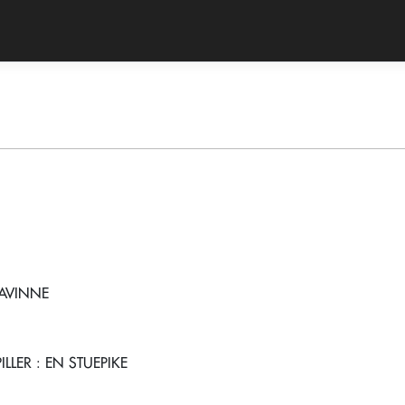
LAVINNE
ILLER
: EN STUEPIKE