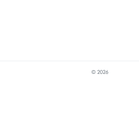
© 2026