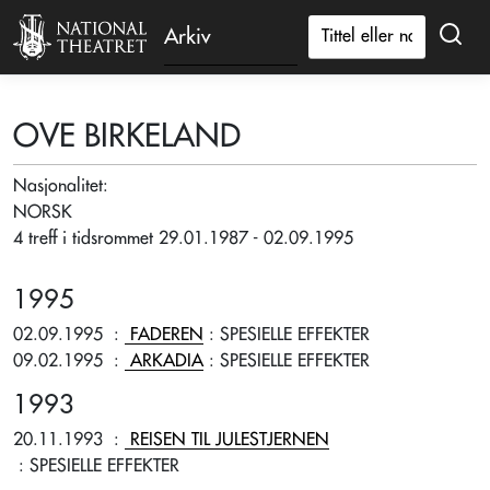
Arkiv
OVE BIRKELAND
Nasjonalitet:
NORSK
4 treff i tidsrommet 29.01.1987 - 02.09.1995
1995
02.09.1995
:
FADEREN
: SPESIELLE EFFEKTER
09.02.1995
:
ARKADIA
: SPESIELLE EFFEKTER
1993
20.11.1993
:
REISEN TIL JULESTJERNEN
: SPESIELLE EFFEKTER