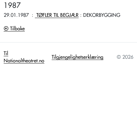
1987
29.01.1987
:
TØFLER TIL BEGJÆR
: DEKORBYGGING
Tilbake
Til
Tilgjengelighetserklæring
© 2026
Nationaltheatret.no