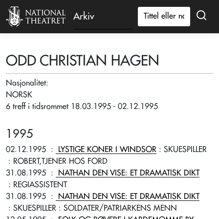
Arkiv
ODD CHRISTIAN HAGEN
Nasjonalitet:
NORSK
6 treff i tidsrommet 18.03.1995 - 02.12.1995
1995
02.12.1995
:
LYSTIGE KONER I WINDSOR
: SKUESPILLER
: ROBERT,TJENER HOS FORD
31.08.1995
:
NATHAN DEN VISE: ET DRAMATISK DIKT
: REGIASSISTENT
31.08.1995
:
NATHAN DEN VISE: ET DRAMATISK DIKT
: SKUESPILLER
: SOLDATER/PATRIARKENS MENN