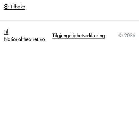
Tilbake
Til
Tilgjengelighetserklæring
© 2026
Nationaltheatret.no