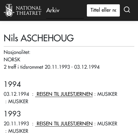
Arkiv
Nils ASCHEHOUG
Nasjonalitet:
NORSK
2 treff i tidsrommet 20.11.1993 - 03.12.1994
1994
03.12.1994
:
REISEN TIL JULESTJERNEN
: MUSIKER
: MUSIKER
1993
20.11.1993
:
REISEN TIL JULESTJERNEN
: MUSIKER
: MUSIKER