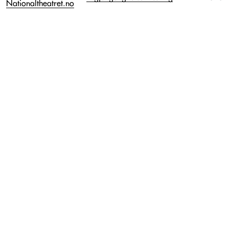
Nationaltheatret.no