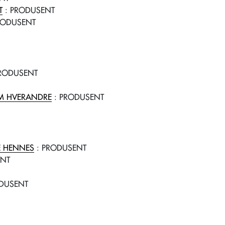
T
: PRODUSENT
RODUSENT
RODUSENT
OM HVERANDRE
: PRODUSENT
 HENNES
: PRODUSENT
ENT
DUSENT