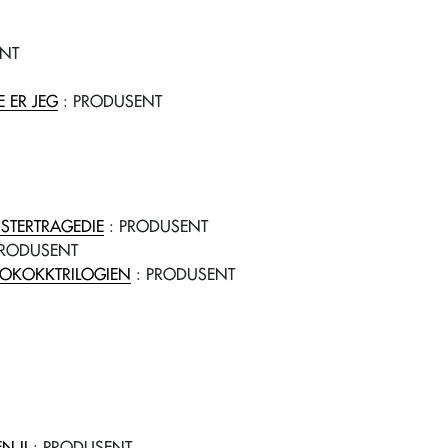
ENT
 ER JEG
: PRODUSENT
STERTRAGEDIE
: PRODUSENT
PRODUSENT
LOKOKKTRILOGIEN
: PRODUSENT