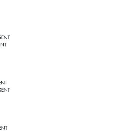
SENT
ENT
ENT
SENT
ENT