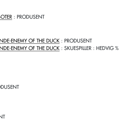
BOTER
: PRODUSENT
IENDE-ENEMY OF THE DUCK
: PRODUSENT
IENDE-ENEMY OF THE DUCK
: SKUESPILLER
: HEDVIG %
ODUSENT
NT