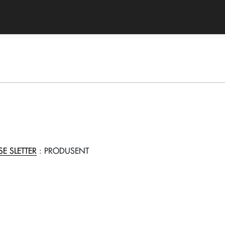
E SLETTER
: PRODUSENT