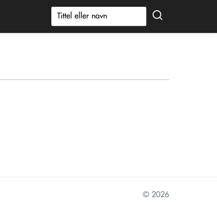
© 2026