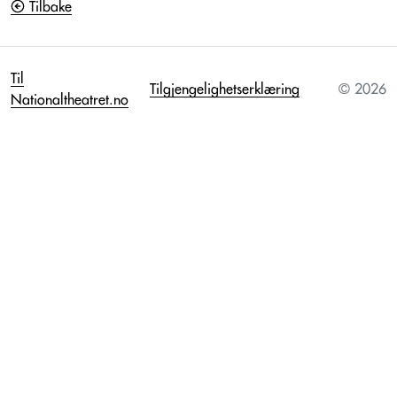
Tilbake
Til
Tilgjengelighetserklæring
© 2026
Nationaltheatret.no