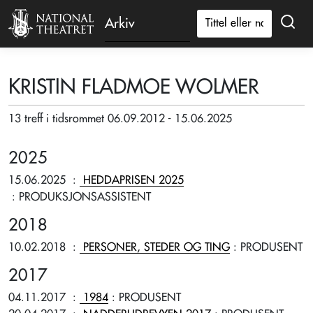
Arkiv
KRISTIN FLADMOE WOLMER
13 treff i tidsrommet 06.09.2012 - 15.06.2025
2025
15.06.2025
:
HEDDAPRISEN 2025
: PRODUKSJONSASSISTENT
2018
10.02.2018
:
PERSONER, STEDER OG TING
: PRODUSENT
2017
04.11.2017
:
1984
: PRODUSENT