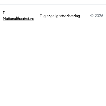
Til
Tilgjengelighetserklæring
© 2026
Nationaltheatret.no