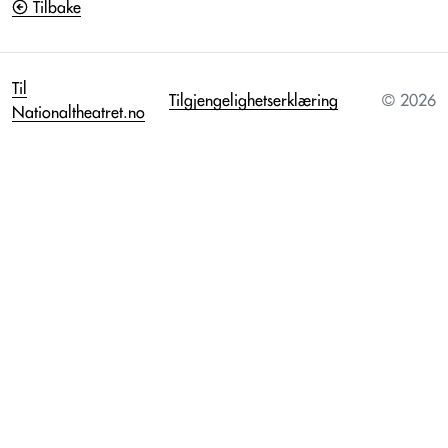
Tilbake
Til
Tilgjengelighetserklæring
© 2026
Nationaltheatret.no