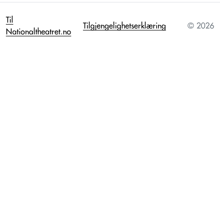
Til
Tilgjengelighetserklæring
© 2026
Nationaltheatret.no