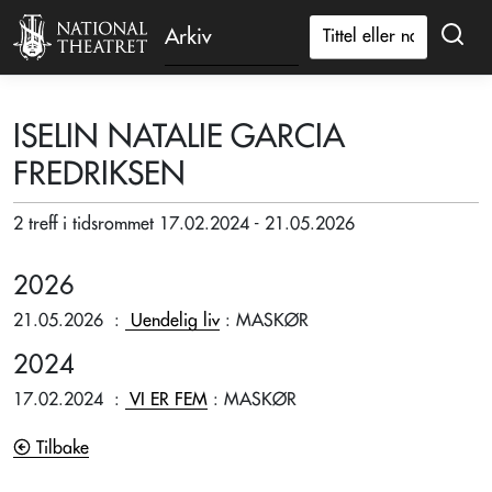
Arkiv
ISELIN NATALIE GARCIA
FREDRIKSEN
2 treff i tidsrommet 17.02.2024 - 21.05.2026
2026
21.05.2026
:
Uendelig liv
: MASKØR
2024
17.02.2024
:
VI ER FEM
: MASKØR
Tilbake