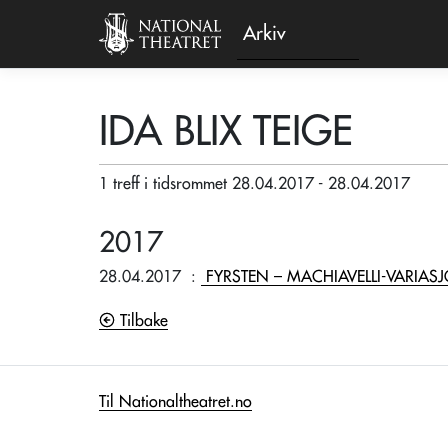
Arkiv
IDA BLIX TEIGE
1 treff i tidsrommet 28.04.2017 - 28.04.2017
2017
28.04.2017
:
FYRSTEN – MACHIAVELLI-VARIAS
Tilbake
Til Nationaltheatret.no