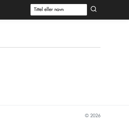
© 2026