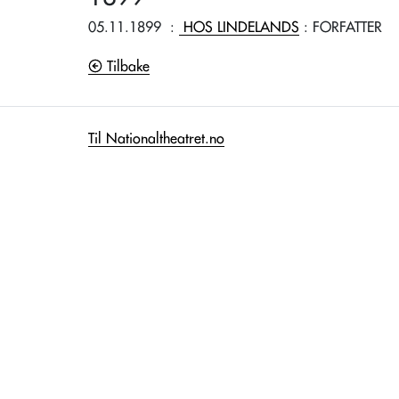
05.11.1899
:
HOS LINDELANDS
: FORFATTER
Tilbake
Til Nationaltheatret.no