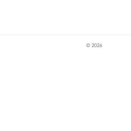
© 2026