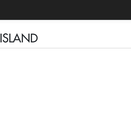
ISLAND