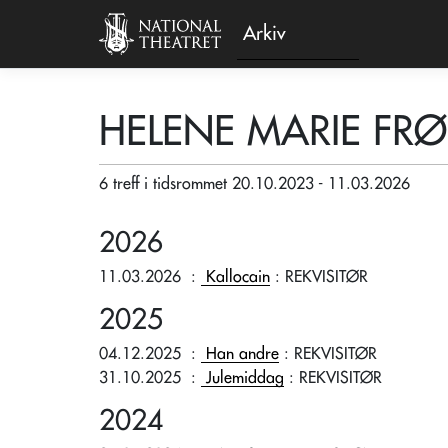
Arkiv
HELENE MARIE FRØ
6 treff i tidsrommet 20.10.2023 - 11.03.2026
2026
11.03.2026
:
Kallocain
: REKVISITØR
2025
04.12.2025
:
Han andre
: REKVISITØR
31.10.2025
:
Julemiddag
: REKVISITØR
2024