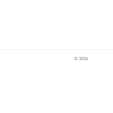
© 2026