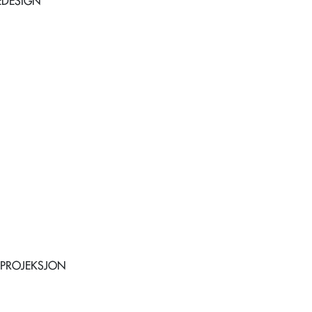
EDESIGN
 PROJEKSJON