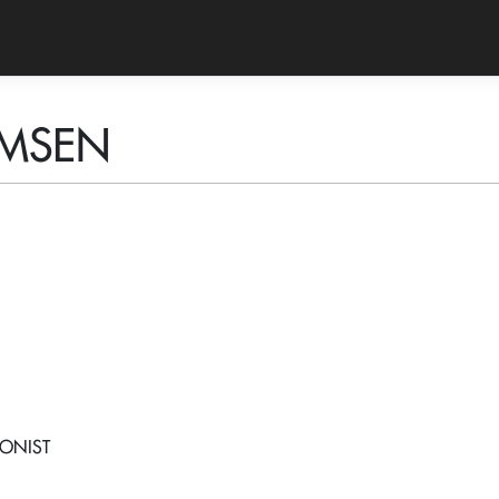
MSEN
ONIST