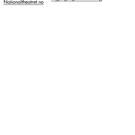
Nationaltheatret.no