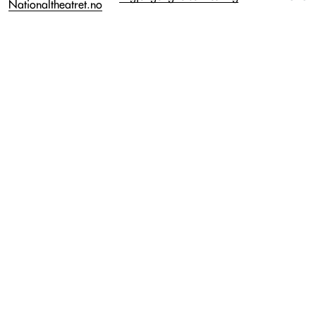
Nationaltheatret.no