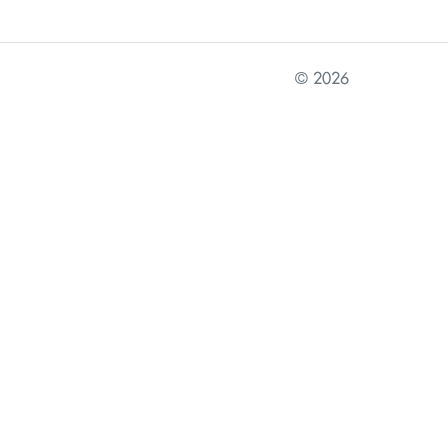
© 2026