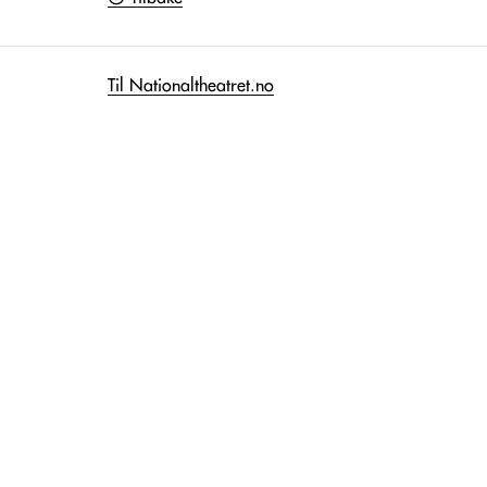
Til Nationaltheatret.no