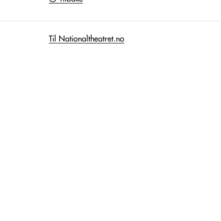
Til Nationaltheatret.no