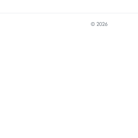
© 2026