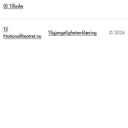
Tilbake
Til
Tilgjengelighetserklæring
© 2026
Nationaltheatret.no