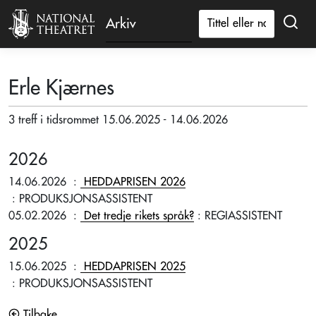
Arkiv
Erle Kjærnes
3 treff i tidsrommet 15.06.2025 - 14.06.2026
2026
14.06.2026
:
HEDDAPRISEN 2026
: PRODUKSJONSASSISTENT
05.02.2026
:
Det tredje rikets språk?
: REGIASSISTENT
2025
15.06.2025
:
HEDDAPRISEN 2025
: PRODUKSJONSASSISTENT
Tilbake