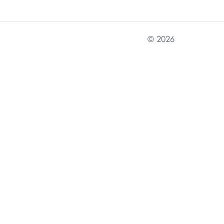
© 2026