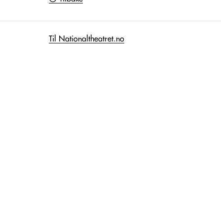
Til Nationaltheatret.no