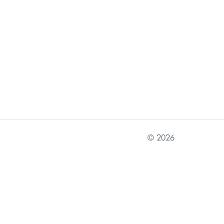
© 2026