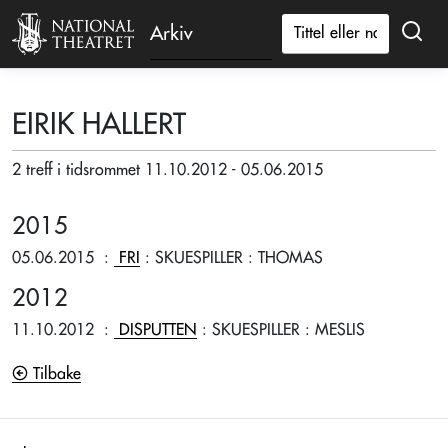
Arkiv
EIRIK HALLERT
2 treff i tidsrommet 11.10.2012 - 05.06.2015
2015
05.06.2015
:
FRI
: SKUESPILLER
: THOMAS
2012
11.10.2012
:
DISPUTTEN
: SKUESPILLER
: MESLIS
Tilbake