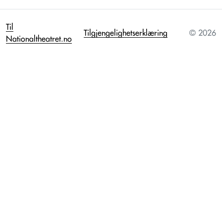
Til
Tilgjengelighetserklæring
© 2026
Nationaltheatret.no